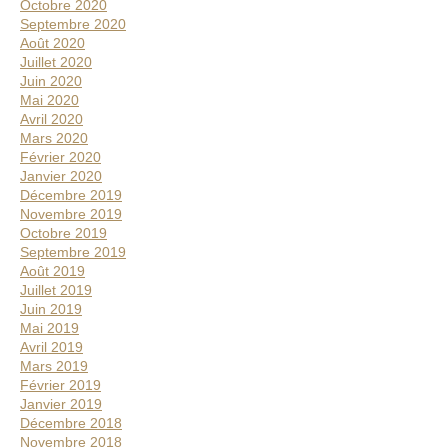
Octobre 2020
Septembre 2020
Août 2020
Juillet 2020
Juin 2020
Mai 2020
Avril 2020
Mars 2020
Février 2020
Janvier 2020
Décembre 2019
Novembre 2019
Octobre 2019
Septembre 2019
Août 2019
Juillet 2019
Juin 2019
Mai 2019
Avril 2019
Mars 2019
Février 2019
Janvier 2019
Décembre 2018
Novembre 2018