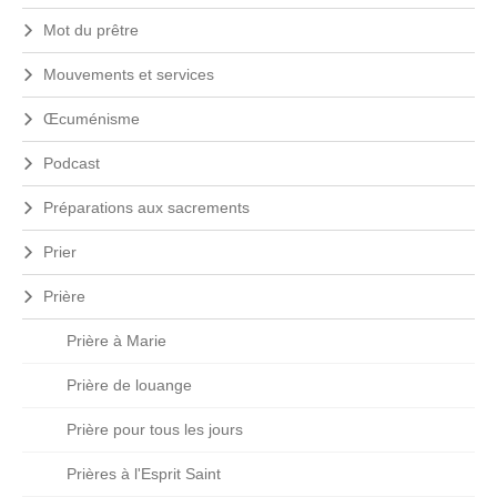
Mot du prêtre
Mouvements et services
Œcuménisme
Podcast
Préparations aux sacrements
Prier
Prière
Prière à Marie
Prière de louange
Prière pour tous les jours
Prières à l'Esprit Saint