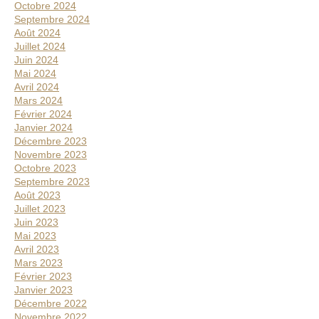
Octobre 2024
Septembre 2024
Août 2024
Juillet 2024
Juin 2024
Mai 2024
Avril 2024
Mars 2024
Février 2024
Janvier 2024
Décembre 2023
Novembre 2023
Octobre 2023
Septembre 2023
Août 2023
Juillet 2023
Juin 2023
Mai 2023
Avril 2023
Mars 2023
Février 2023
Janvier 2023
Décembre 2022
Novembre 2022