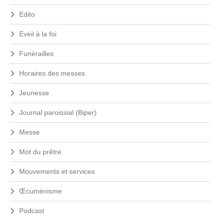
Edito
Eveil à la foi
Funérailles
Horaires des messes
Jeunesse
Journal paroissial (Biper)
Messe
Mot du prêtre
Mouvements et services
Œcuménisme
Podcast