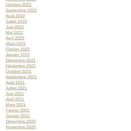
Octobre 2022
Septembre 2022
Août 2022
Juillet 2022
Juin 2022
Mai 2022
Avril 2022
Mars 2022
Février 2022
Janvier 2022
Décembre 2021
Novembre 2021
Octobre 2021
Septembre 2021
Août 2021
Juillet 2021
Juin 2021
Avril 2021
Mars 2021
Février 2021
Janvier 2021
Décembre 2020
Novembre 2020