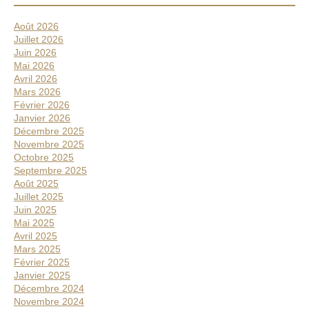
Août 2026
Juillet 2026
Juin 2026
Mai 2026
Avril 2026
Mars 2026
Février 2026
Janvier 2026
Décembre 2025
Novembre 2025
Octobre 2025
Septembre 2025
Août 2025
Juillet 2025
Juin 2025
Mai 2025
Avril 2025
Mars 2025
Février 2025
Janvier 2025
Décembre 2024
Novembre 2024