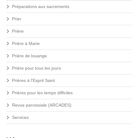
Préparations aux sacrements
Prier
Prière
Prière à Marie
Prière de louange
Prière pour tous les jours
Prières à l'Esprit Saint
Prières pour les temps difficiles
Revue paroissiale (ARCADES)
Services